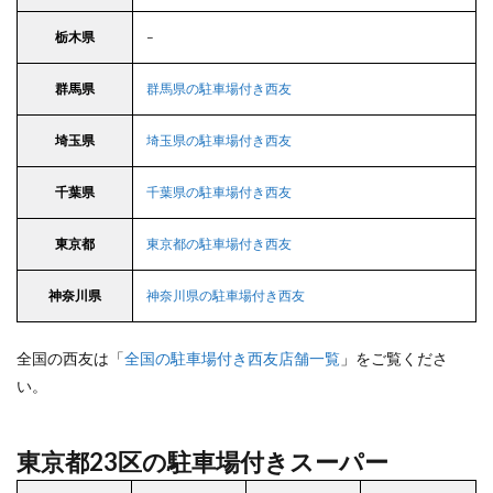
栃木県
–
群馬県
群馬県の駐車場付き西友
埼玉県
埼玉県の駐車場付き西友
千葉県
千葉県の駐車場付き西友
東京都
東京都の駐車場付き西友
神奈川県
神奈川県の駐車場付き西友
全国の西友は「
全国の駐車場付き西友店舗一覧
」をご覧くださ
い。
東京都23区の駐車場付きスーパー