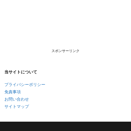
スポンサーリンク
当サイトについて
プライバシーポリシー
免責事項
お問い合わせ
サイトマップ