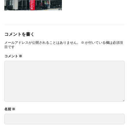
コメントを書く
メールアドレスが公開されることはありません。
※
が付いている欄は必須項
目です
コメント
※
名前
※