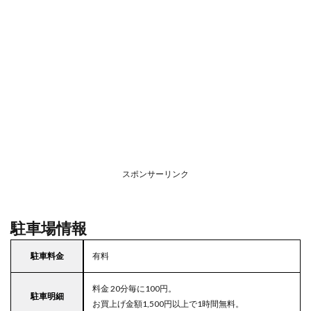
スポンサーリンク
駐車場情報
駐車料金
有料
料金 20分毎に100円。
駐車明細
お買上げ金額1,500円以上で1時間無料。