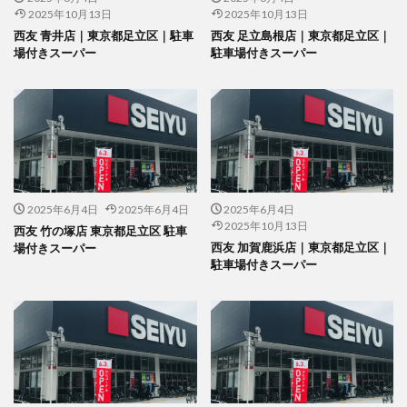
2025年10月13日
2025年10月13日
西友 青井店｜東京都足立区｜駐車
西友 足立島根店｜東京都足立区｜
場付きスーパー
駐車場付きスーパー
2025年6月4日
2025年6月4日
2025年6月4日
2025年10月13日
西友 竹の塚店 東京都足立区 駐車
西友 加賀鹿浜店｜東京都足立区｜
場付きスーパー
駐車場付きスーパー