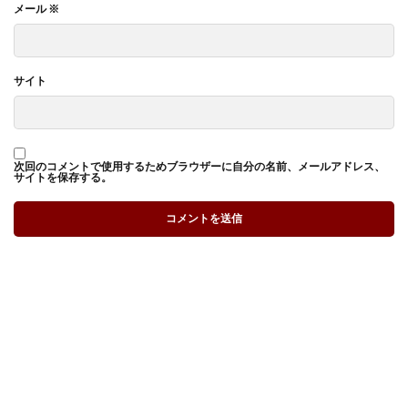
メール
※
サイト
次回のコメントで使用するためブラウザーに自分の名前、メールアドレス、
サイトを保存する。