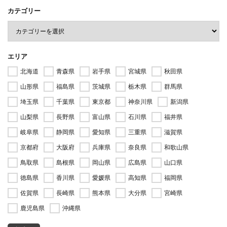
カテゴリー
エリア
北海道
青森県
岩手県
宮城県
秋田県
山形県
福島県
茨城県
栃木県
群馬県
埼玉県
千葉県
東京都
神奈川県
新潟県
山梨県
長野県
富山県
石川県
福井県
岐阜県
静岡県
愛知県
三重県
滋賀県
京都府
大阪府
兵庫県
奈良県
和歌山県
鳥取県
島根県
岡山県
広島県
山口県
徳島県
香川県
愛媛県
高知県
福岡県
佐賀県
長崎県
熊本県
大分県
宮崎県
鹿児島県
沖縄県