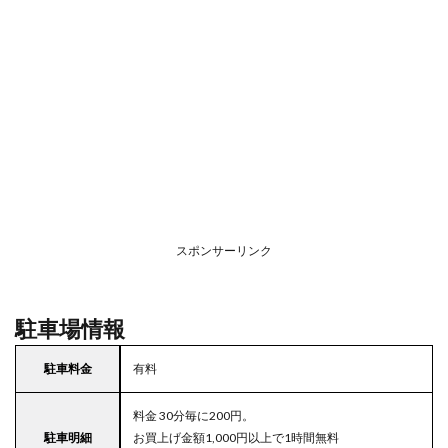
スポンサーリンク
駐車場情報
駐車料金
有料
料金 30分毎に200円。
駐車明細
お買上げ金額1,000円以上で1時間無料