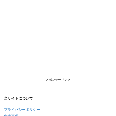
スポンサーリンク
当サイトについて
プライバシーポリシー
免責事項