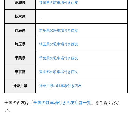
茨城県
茨城県の駐車場付き西友
栃木県
–
群馬県
群馬県の駐車場付き西友
埼玉県
埼玉県の駐車場付き西友
千葉県
千葉県の駐車場付き西友
東京都
東京都の駐車場付き西友
神奈川県
神奈川県の駐車場付き西友
全国の西友は「
全国の駐車場付き西友店舗一覧
」をご覧くださ
い。