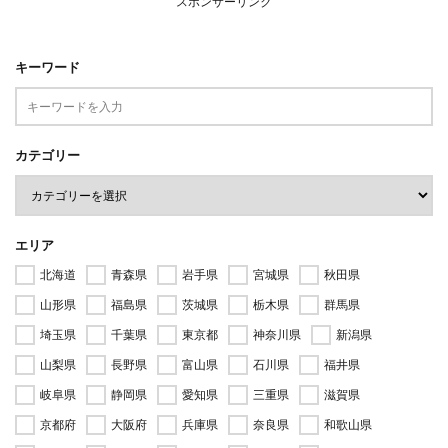
スポンサーリンク
キーワード
カテゴリー
エリア
北海道
青森県
岩手県
宮城県
秋田県
山形県
福島県
茨城県
栃木県
群馬県
埼玉県
千葉県
東京都
神奈川県
新潟県
山梨県
長野県
富山県
石川県
福井県
岐阜県
静岡県
愛知県
三重県
滋賀県
京都府
大阪府
兵庫県
奈良県
和歌山県