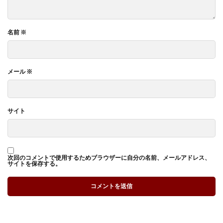
名前
※
メール
※
サイト
次回のコメントで使用するためブラウザーに自分の名前、メールアドレス、
サイトを保存する。