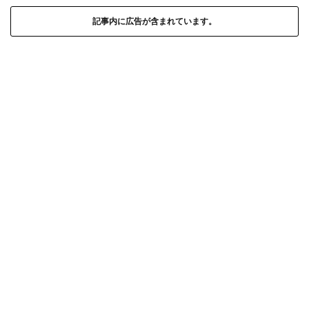
記事内に広告が含まれています。