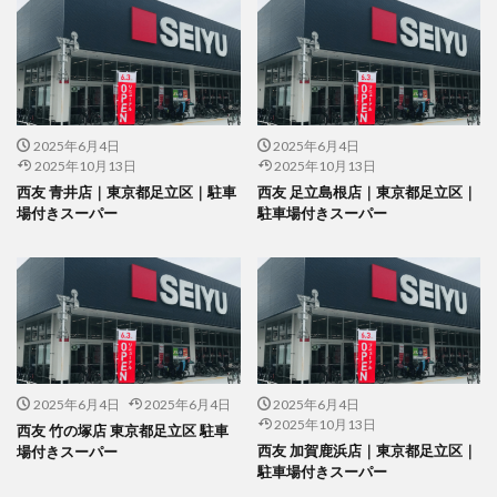
2025年6月4日
2025年6月4日
2025年10月13日
2025年10月13日
西友 青井店｜東京都足立区｜駐車
西友 足立島根店｜東京都足立区｜
場付きスーパー
駐車場付きスーパー
2025年6月4日
2025年6月4日
2025年6月4日
2025年10月13日
西友 竹の塚店 東京都足立区 駐車
西友 加賀鹿浜店｜東京都足立区｜
場付きスーパー
駐車場付きスーパー