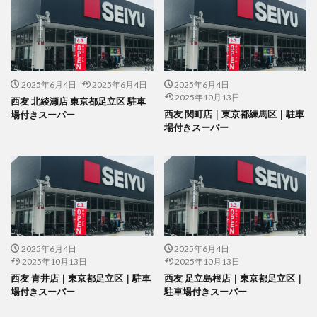
2025年6月4日
2025年6月4日
2025年6月4日
2025年10月13日
西友 北綾瀬店 東京都足立区 駐車
西友 関町店｜東京都練馬区｜駐車
場付きスーパー
場付きスーパー
2025年6月4日
2025年6月4日
2025年10月13日
2025年10月13日
西友 青井店｜東京都足立区｜駐車
西友 足立島根店｜東京都足立区｜
場付きスーパー
駐車場付きスーパー