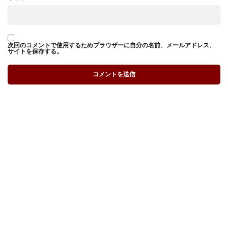
次回のコメントで使用するためブラウザーに自分の名前、メールアドレス、
サイトを保存する。