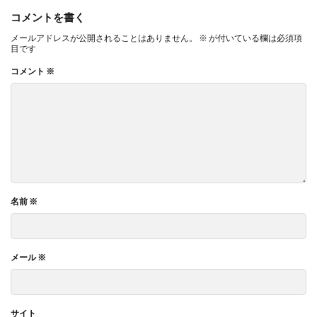
コメントを書く
メールアドレスが公開されることはありません。
※
が付いている欄は必須項
目です
コメント
※
名前
※
メール
※
サイト