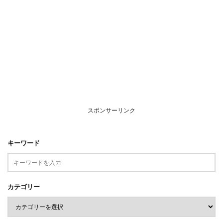
スポンサーリンク
キーワード
カテゴリー