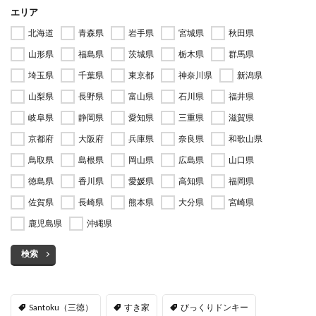
エリア
北海道
青森県
岩手県
宮城県
秋田県
山形県
福島県
茨城県
栃木県
群馬県
埼玉県
千葉県
東京都
神奈川県
新潟県
山梨県
長野県
富山県
石川県
福井県
岐阜県
静岡県
愛知県
三重県
滋賀県
京都府
大阪府
兵庫県
奈良県
和歌山県
鳥取県
島根県
岡山県
広島県
山口県
徳島県
香川県
愛媛県
高知県
福岡県
佐賀県
長崎県
熊本県
大分県
宮崎県
鹿児島県
沖縄県
検索
Santoku（三徳）
すき家
びっくりドンキー