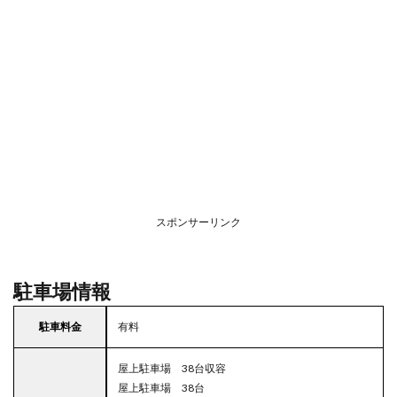
スポンサーリンク
駐車場情報
駐車料金
有料
屋上駐車場 38台収容
屋上駐車場 38台