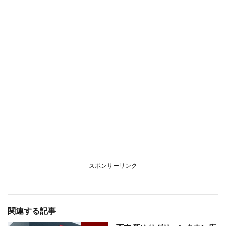
スポンサーリンク
関連する記事