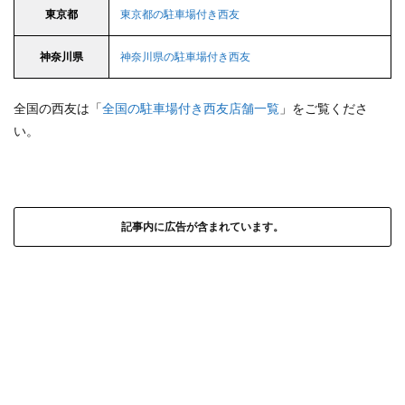
東京都
東京都の駐車場付き西友
神奈川県
神奈川県の駐車場付き西友
全国の西友は「
全国の駐車場付き西友店舗一覧
」をご覧くださ
い。
記事内に広告が含まれています。