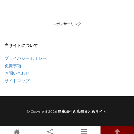
スポンサーリンク
当サイトについて
プライバシーポリシー
免責事項
お問い合わせ
サイトマップ
© Copyright 2026
駐車場付き店舗まとめサイト
.