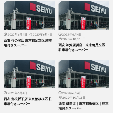
2025年6月4日
2025年6月4日
2025年6月4日
2025年10月13日
西友 竹の塚店 東京都足立区 駐車
西友 加賀鹿浜店｜東京都足立区｜
場付きスーパー
駐車場付きスーパー
2025年6月4日
2025年6月4日
2025年10月13日
西友 蓮根坂下店 東京都板橋区 駐
西友 成増店｜東京都板橋区｜駐車
車場付きスーパー
場付きスーパー