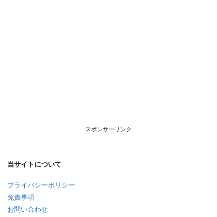
スポンサーリンク
当サイトについて
プライバシーポリシー
免責事項
お問い合わせ