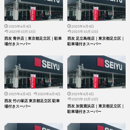
2025年6月4日
2025年6月4日
2025年10月13日
2025年10月13日
西友 青井店｜東京都足立区｜駐車
西友 足立島根店｜東京都足立区｜
場付きスーパー
駐車場付きスーパー
2025年6月4日
2025年6月4日
2025年6月4日
2025年10月13日
西友 竹の塚店 東京都足立区 駐車
西友 加賀鹿浜店｜東京都足立区｜
場付きスーパー
駐車場付きスーパー