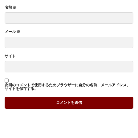
名前
※
メール
※
サイト
次回のコメントで使用するためブラウザーに自分の名前、メールアドレス、
サイトを保存する。