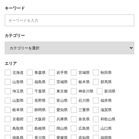
キーワード
カテゴリー
エリア
北海道
青森県
岩手県
宮城県
秋田県
山形県
福島県
茨城県
栃木県
群馬県
埼玉県
千葉県
東京都
神奈川県
新潟県
山梨県
長野県
富山県
石川県
福井県
岐阜県
静岡県
愛知県
三重県
滋賀県
京都府
大阪府
兵庫県
奈良県
和歌山県
鳥取県
島根県
岡山県
広島県
山口県
徳島県
香川県
愛媛県
高知県
福岡県