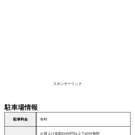
スポンサーリンク
駐車場情報
駐車料金
有料
お買上げ金額2000円以上で60分無料