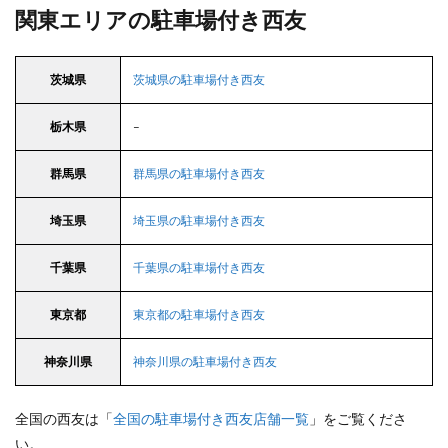
関東エリアの駐車場付き西友
茨城県
茨城県の駐車場付き西友
栃木県
–
群馬県
群馬県の駐車場付き西友
埼玉県
埼玉県の駐車場付き西友
千葉県
千葉県の駐車場付き西友
東京都
東京都の駐車場付き西友
神奈川県
神奈川県の駐車場付き西友
全国の西友は「
全国の駐車場付き西友店舗一覧
」をご覧くださ
い。