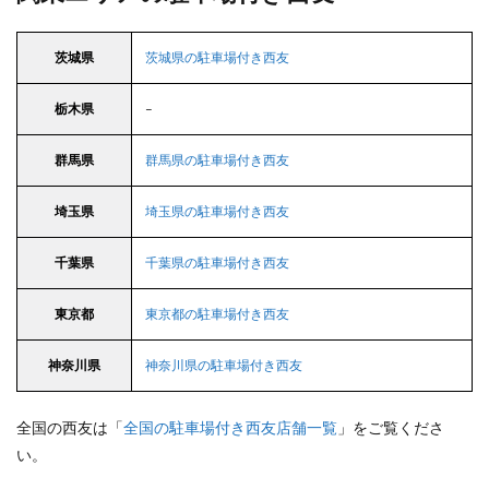
茨城県
茨城県の駐車場付き西友
栃木県
–
群馬県
群馬県の駐車場付き西友
埼玉県
埼玉県の駐車場付き西友
千葉県
千葉県の駐車場付き西友
東京都
東京都の駐車場付き西友
神奈川県
神奈川県の駐車場付き西友
全国の西友は「
全国の駐車場付き西友店舗一覧
」をご覧くださ
い。