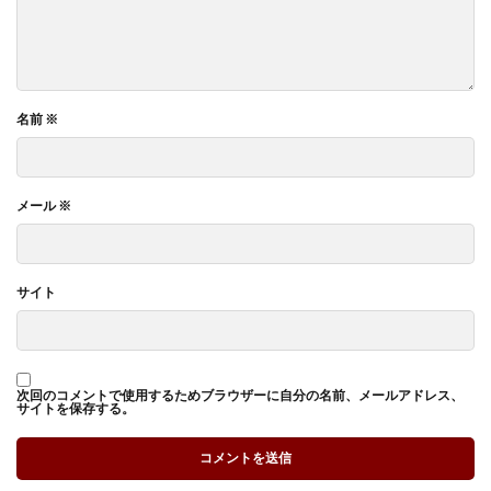
名前
※
メール
※
サイト
次回のコメントで使用するためブラウザーに自分の名前、メールアドレス、
サイトを保存する。