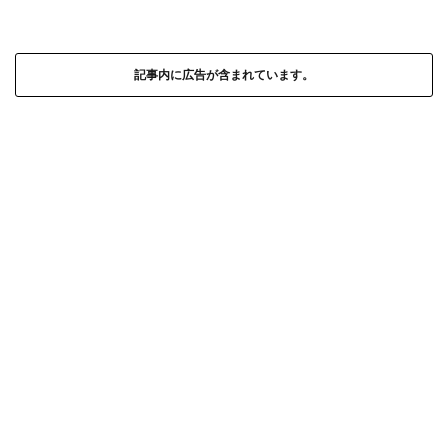
記事内に広告が含まれています。