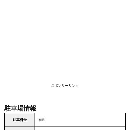
スポンサーリンク
駐車場情報
駐車料金
有料