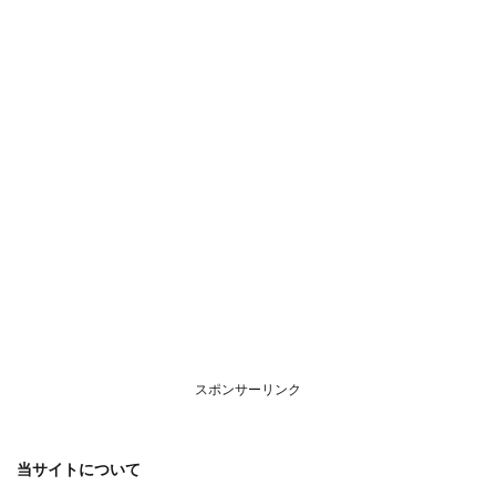
につ
いて
スポンサーリンク
当サイトについて