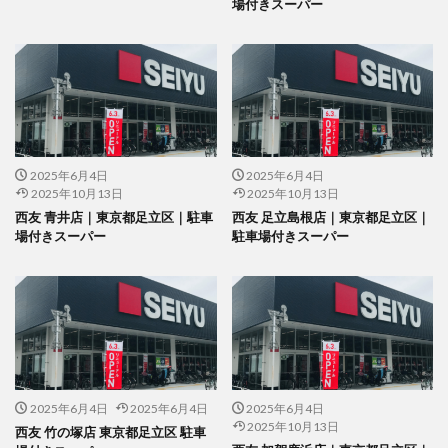
場付きスーパー
2025年6月4日
2025年6月4日
2025年10月13日
2025年10月13日
西友 青井店｜東京都足立区｜駐車
西友 足立島根店｜東京都足立区｜
場付きスーパー
駐車場付きスーパー
2025年6月4日
2025年6月4日
2025年6月4日
2025年10月13日
西友 竹の塚店 東京都足立区 駐車