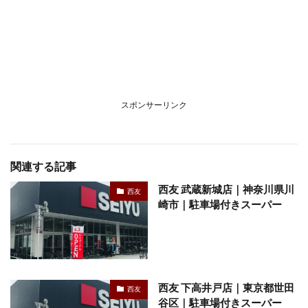
スポンサーリンク
関連する記事
西友 武蔵新城店｜神奈川県川
西友
崎市｜駐車場付きスーパー
西友 下高井戸店｜東京都世田
西友
谷区｜駐車場付きスーパー