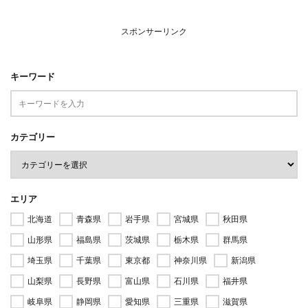
スポンサーリンク
キーワード
カテゴリー
エリア
北海道
青森県
岩手県
宮城県
秋田県
山形県
福島県
茨城県
栃木県
群馬県
埼玉県
千葉県
東京都
神奈川県
新潟県
山梨県
長野県
富山県
石川県
福井県
岐阜県
静岡県
愛知県
三重県
滋賀県