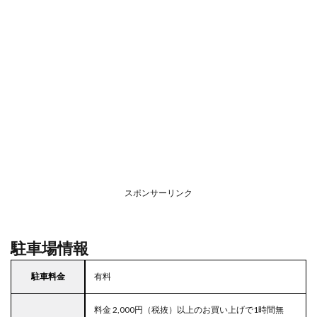
スポンサーリンク
駐車場情報
駐車料金
有料
料金 2,000円（税抜）以上のお買い上げで1時間無