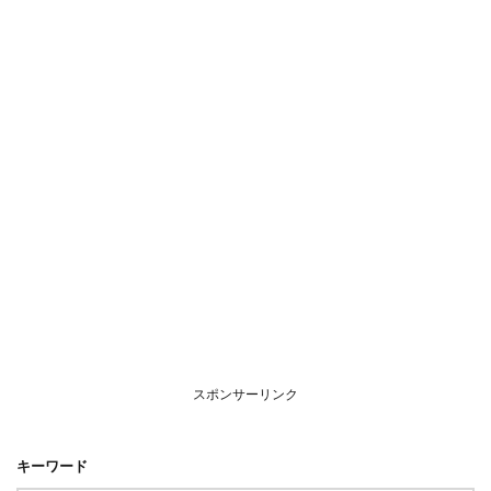
スポンサーリンク
キーワード