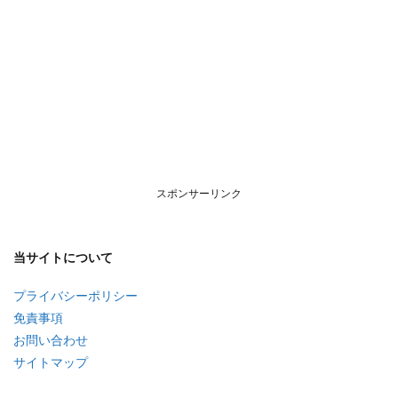
スポンサーリンク
当サイトについて
プライバシーポリシー
免責事項
お問い合わせ
サイトマップ