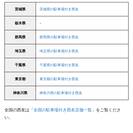
茨城県
茨城県の駐車場付き西友
栃木県
–
群馬県
群馬県の駐車場付き西友
埼玉県
埼玉県の駐車場付き西友
千葉県
千葉県の駐車場付き西友
東京都
東京都の駐車場付き西友
神奈川県
神奈川県の駐車場付き西友
全国の西友は「
全国の駐車場付き西友店舗一覧
」をご覧くださ
い。