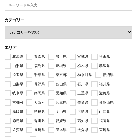
カテゴリー
エリア
北海道
青森県
岩手県
宮城県
秋田県
山形県
福島県
茨城県
栃木県
群馬県
埼玉県
千葉県
東京都
神奈川県
新潟県
山梨県
長野県
富山県
石川県
福井県
岐阜県
静岡県
愛知県
三重県
滋賀県
京都府
大阪府
兵庫県
奈良県
和歌山県
鳥取県
島根県
岡山県
広島県
山口県
徳島県
香川県
愛媛県
高知県
福岡県
佐賀県
長崎県
熊本県
大分県
宮崎県