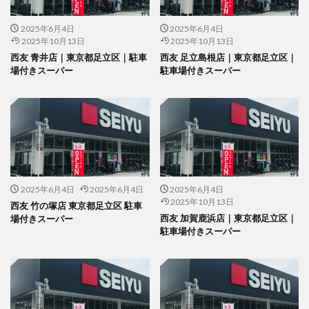
2025年6月4日
2025年6月4日
2025年10月13日
2025年10月13日
西友 青井店｜東京都足立区｜駐車
西友 足立島根店｜東京都足立区｜
場付きスーパー
駐車場付きスーパー
2025年6月4日
2025年6月4日
2025年6月4日
2025年10月13日
西友 竹の塚店 東京都足立区 駐車
西友 加賀鹿浜店｜東京都足立区｜
場付きスーパー
駐車場付きスーパー