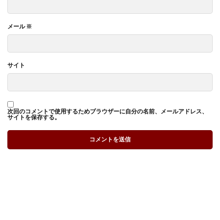
メール
※
サイト
次回のコメントで使用するためブラウザーに自分の名前、メールアドレス、
サイトを保存する。