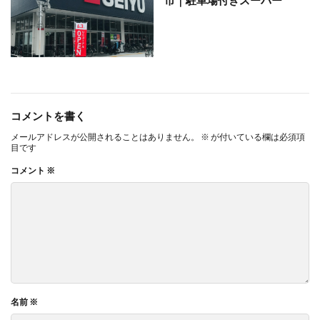
市｜駐車場付きスーパー
コメントを書く
メールアドレスが公開されることはありません。
※
が付いている欄は必須項
目です
コメント
※
名前
※