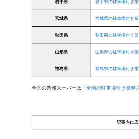
岩手県
岩手県の駐車場付き業
宮城県
宮城県の駐車場付き業
秋田県
秋田県の駐車場付き業
山形県
山形県の駐車場付き業
福島県
福島県の駐車場付き業
全国の業務スーパーは「
全国の駐車場付き業務
記事内に広