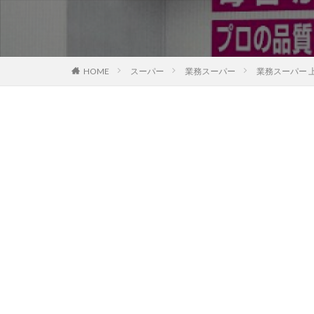
HOME
スーパー
業務スーパー
業務スーパー 