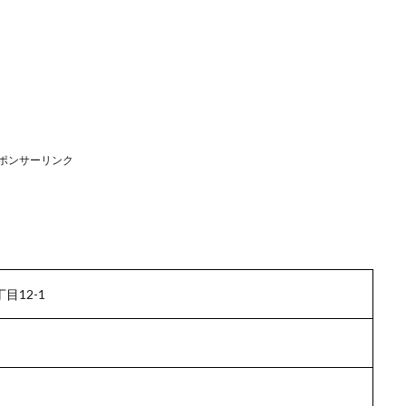
ポンサーリンク
目12-1