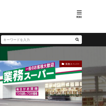
富山県
大阪府
徳島県
宮崎県
業務スーパー