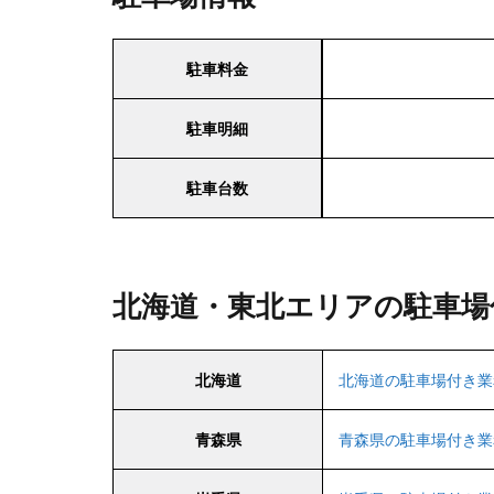
駐車料金
駐車明細
駐車台数
北海道・東北エリアの駐車場
北海道
北海道の駐車場付き業
青森県
青森県の駐車場付き業