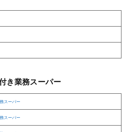
付き業務スーパー
務スーパー
務スーパー