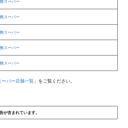
務スーパー
務スーパー
務スーパー
務スーパー
務スーパー
スーパー店舗一覧
」をご覧ください。
告が含まれています。