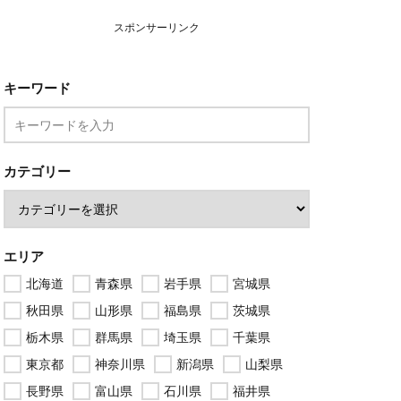
スポンサーリンク
キーワード
カテゴリー
エリア
北海道
青森県
岩手県
宮城県
秋田県
山形県
福島県
茨城県
栃木県
群馬県
埼玉県
千葉県
東京都
神奈川県
新潟県
山梨県
長野県
富山県
石川県
福井県