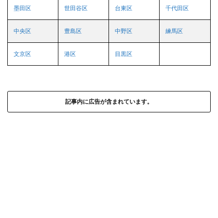
墨田区
世田谷区
台東区
千代田区
中央区
豊島区
中野区
練馬区
文京区
港区
目黒区
記事内に広告が含まれています。