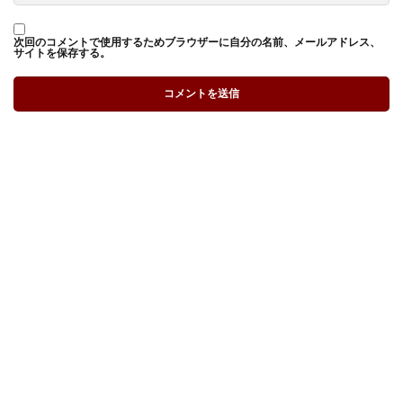
次回のコメントで使用するためブラウザーに自分の名前、メールアドレス、
サイトを保存する。