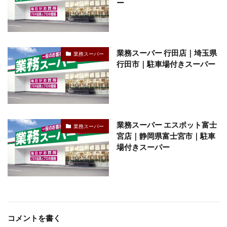
ー
業務スーパー 行田店｜埼玉県
業務スーパー
行田市｜駐車場付きスーパー
業務スーパー エスポット富士
業務スーパー
宮店｜静岡県富士宮市｜駐車
場付きスーパー
コメントを書く