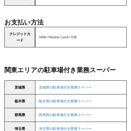
お支払い方法
クレジットカ
VISA / Master Card / JCB
ード
関東エリアの駐車場付き業務スーパー
茨城県
茨城県の駐車場付き業務スーパー
栃木県
栃木県の駐車場付き業務スーパー
群馬県
群馬県の駐車場付き業務スーパー
埼玉県
埼玉県の駐車場付き業務スーパー