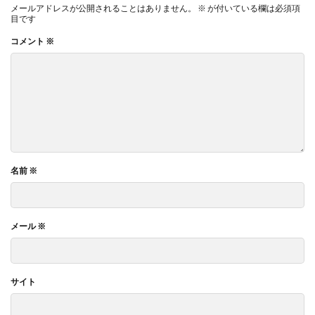
メールアドレスが公開されることはありません。
※
が付いている欄は必須項
目です
コメント
※
名前
※
メール
※
サイト