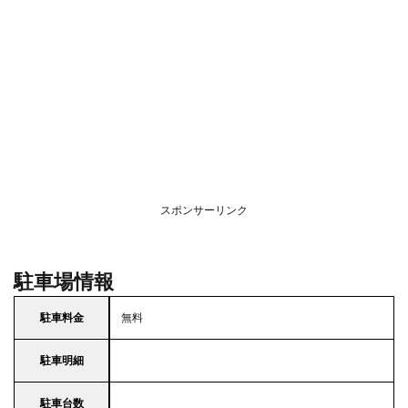
スポンサーリンク
駐車場情報
駐車料金
無料
駐車明細
駐車台数