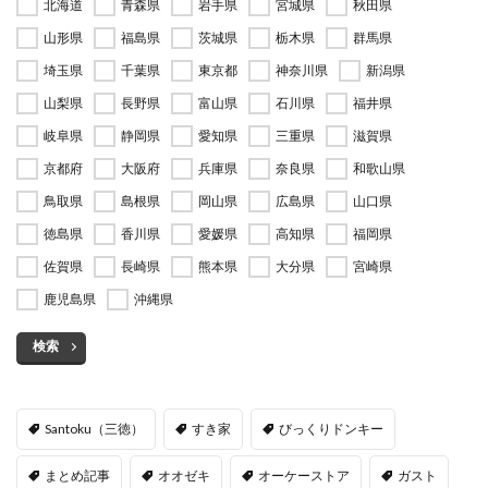
北海道
青森県
岩手県
宮城県
秋田県
山形県
福島県
茨城県
栃木県
群馬県
埼玉県
千葉県
東京都
神奈川県
新潟県
山梨県
長野県
富山県
石川県
福井県
岐阜県
静岡県
愛知県
三重県
滋賀県
京都府
大阪府
兵庫県
奈良県
和歌山県
鳥取県
島根県
岡山県
広島県
山口県
徳島県
香川県
愛媛県
高知県
福岡県
佐賀県
長崎県
熊本県
大分県
宮崎県
鹿児島県
沖縄県
検索
Santoku（三徳）
すき家
びっくりドンキー
まとめ記事
オオゼキ
オーケーストア
ガスト