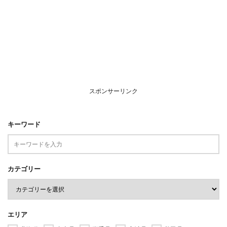
スポンサーリンク
キーワード
カテゴリー
エリア