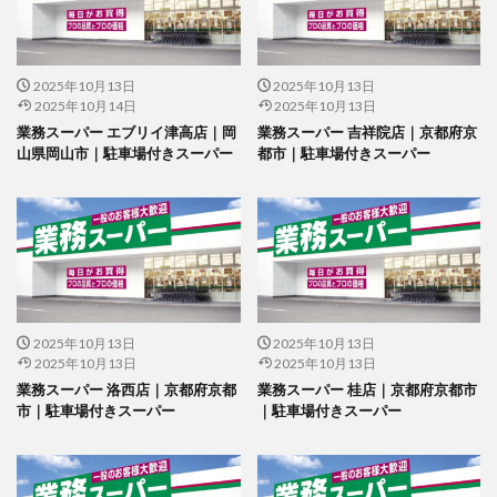
2025年10月13日
2025年10月13日
2025年10月14日
2025年10月13日
業務スーパー エブリイ津高店｜岡
業務スーパー 吉祥院店｜京都府京
山県岡山市｜駐車場付きスーパー
都市｜駐車場付きスーパー
2025年10月13日
2025年10月13日
2025年10月13日
2025年10月13日
業務スーパー 洛西店｜京都府京都
業務スーパー 桂店｜京都府京都市
市｜駐車場付きスーパー
｜駐車場付きスーパー