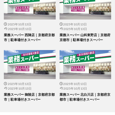
2025年10月13日
2025年10月13日
2025年10月13日
2025年10月13日
業務スーパー 西陣店｜京都府京都
業務スーパー 山科東野店｜京都府
市｜駐車場付きスーパー
京都市｜駐車場付きスーパー
2025年10月13日
2025年10月13日
2025年10月13日
2025年10月13日
業務スーパー 御陵店｜京都府京都
業務スーパー 北白川店｜京都府京
市｜駐車場付きスーパー
都市｜駐車場付きスーパー