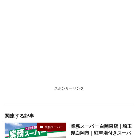
スポンサーリンク
関連する記事
業務スーパー 白岡東店｜埼玉
業務スーパー
県白岡市｜駐車場付きスーパ