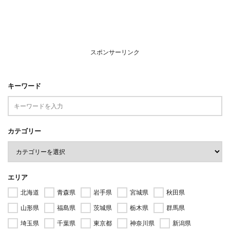
スポンサーリンク
キーワード
カテゴリー
エリア
北海道
青森県
岩手県
宮城県
秋田県
山形県
福島県
茨城県
栃木県
群馬県
埼玉県
千葉県
東京都
神奈川県
新潟県