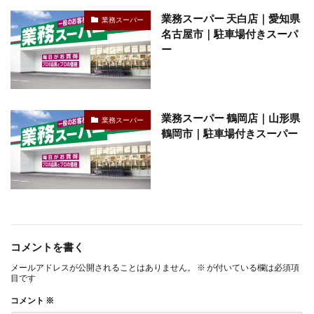
業務スーパー 天白店｜愛知県
業務スーパー
名古屋市｜駐車場付きスーパ
ー
業務スーパー 鶴岡店｜山形県
業務スーパー
鶴岡市｜駐車場付きスーパー
コメントを書く
メールアドレスが公開されることはありません。
※
が付いている欄は必須項
目です
コメント
※