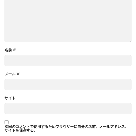
名前
※
メール
※
サイト
次回のコメントで使用するためブラウザーに自分の名前、メールアドレス、
サイトを保存する。