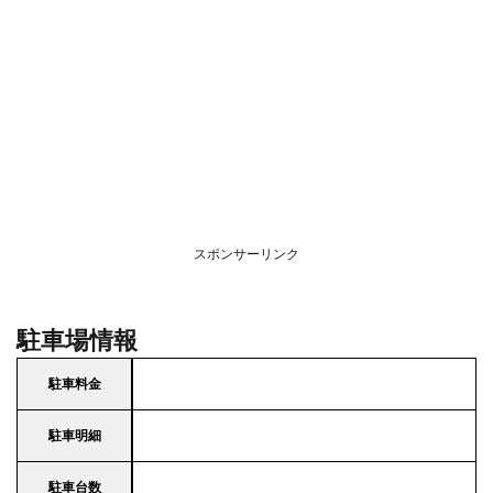
スポンサーリンク
駐車場情報
駐車料金
駐車明細
駐車台数