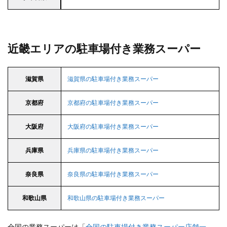
近畿エリアの駐車場付き業務スーパー
滋賀県
滋賀県の駐車場付き業務スーパー
京都府
京都府の駐車場付き業務スーパー
大阪府
大阪府の駐車場付き業務スーパー
兵庫県
兵庫県の駐車場付き業務スーパー
奈良県
奈良県の駐車場付き業務スーパー
和歌山県
和歌山県の駐車場付き業務スーパー
全国の業務スーパーは「
全国の駐車場付き業務スーパー店舗一