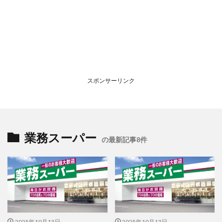
スポンサーリンク
業務スーパー
の最新記事8件
2025年10月13日
2025年10月13日