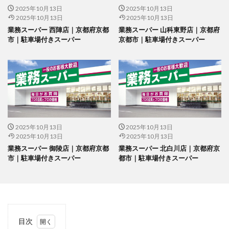
2025年10月13日
2025年10月13日
2025年10月13日
2025年10月13日
業務スーパー 西陣店｜京都府京都
業務スーパー 山科東野店｜京都府
市｜駐車場付きスーパー
京都市｜駐車場付きスーパー
2025年10月13日
2025年10月13日
2025年10月13日
2025年10月13日
業務スーパー 御陵店｜京都府京都
業務スーパー 北白川店｜京都府京
市｜駐車場付きスーパー
都市｜駐車場付きスーパー
目次