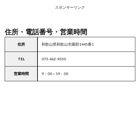
務ス
ーパ
スポンサーリンク
ー
住所・電話番号・営業時間
住所
和歌山県和歌山市園部1445番1
TEL
073-462-9330
営業時間
9：00～19：00