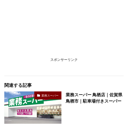
スポンサーリンク
関連する記事
業務スーパー 鳥栖店｜佐賀県
業務スーパー
鳥栖市｜駐車場付きスーパー