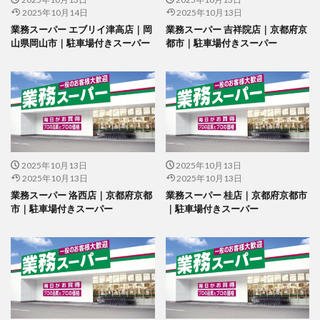
2025年10月14日
2025年10月13日
業務スーパー エブリイ津高店｜岡
業務スーパー 吉祥院店｜京都府京
山県岡山市｜駐車場付きスーパー
都市｜駐車場付きスーパー
2025年10月13日
2025年10月13日
2025年10月13日
2025年10月13日
業務スーパー 洛西店｜京都府京都
業務スーパー 桂店｜京都府京都市
市｜駐車場付きスーパー
｜駐車場付きスーパー