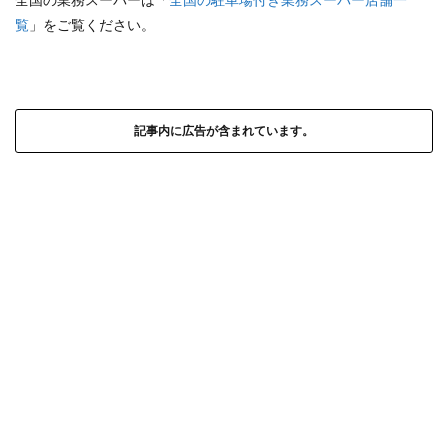
覧
」をご覧ください。
記事内に広告が含まれています。