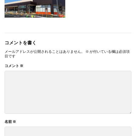
コメントを書く
メールアドレスが公開されることはありません。
※
が付いている欄は必須項
目です
コメント
※
名前
※