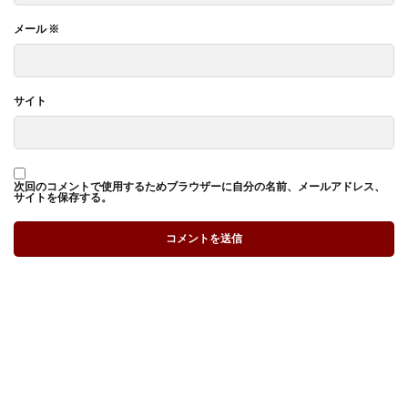
メール
※
サイト
次回のコメントで使用するためブラウザーに自分の名前、メールアドレス、
サイトを保存する。