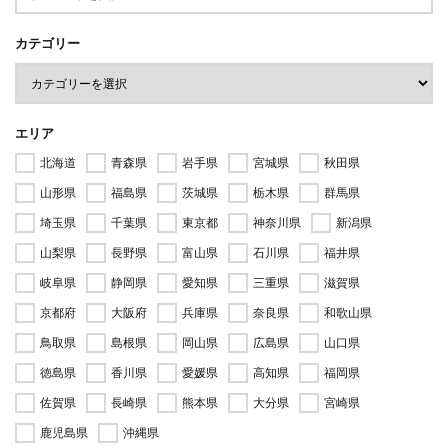
カテゴリー
エリア
北海道
青森県
岩手県
宮城県
秋田県
山形県
福島県
茨城県
栃木県
群馬県
埼玉県
千葉県
東京都
神奈川県
新潟県
山梨県
長野県
富山県
石川県
福井県
岐阜県
静岡県
愛知県
三重県
滋賀県
京都府
大阪府
兵庫県
奈良県
和歌山県
鳥取県
島根県
岡山県
広島県
山口県
徳島県
香川県
愛媛県
高知県
福岡県
佐賀県
長崎県
熊本県
大分県
宮崎県
鹿児島県
沖縄県