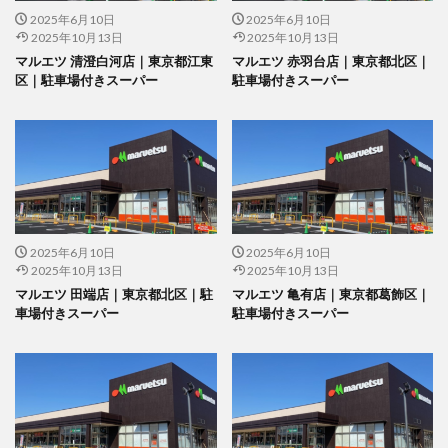
2025年6月10日
2025年6月10日
2025年10月13日
2025年10月13日
マルエツ 清澄白河店｜東京都江東
マルエツ 赤羽台店｜東京都北区｜
区｜駐車場付きスーパー
駐車場付きスーパー
2025年6月10日
2025年6月10日
2025年10月13日
2025年10月13日
マルエツ 田端店｜東京都北区｜駐
マルエツ 亀有店｜東京都葛飾区｜
車場付きスーパー
駐車場付きスーパー