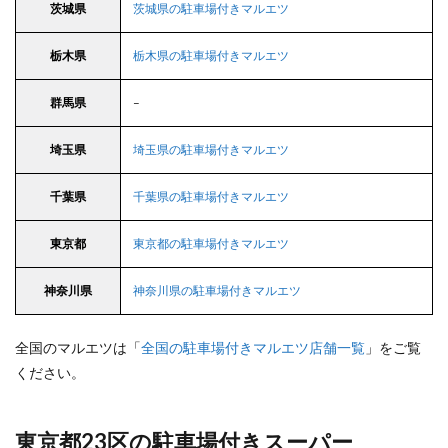
茨城県
茨城県の駐車場付きマルエツ
栃木県
栃木県の駐車場付きマルエツ
群馬県
–
埼玉県
埼玉県の駐車場付きマルエツ
千葉県
千葉県の駐車場付きマルエツ
東京都
東京都の駐車場付きマルエツ
神奈川県
神奈川県の駐車場付きマルエツ
全国のマルエツは「
全国の駐車場付きマルエツ店舗一覧
」をご覧
ください。
東京都23区の駐車場付きスーパー