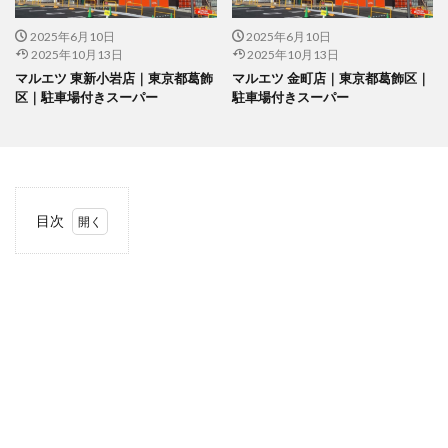
2025年6月10日
2025年6月10日
2025年10月13日
2025年10月13日
マルエツ 東新小岩店｜東京都葛飾
マルエツ 金町店｜東京都葛飾区｜
区｜駐車場付きスーパー
駐車場付きスーパー
目次
1
当サ
イト
につ
いて