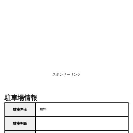
スポンサーリンク
駐車場情報
駐車料金
無料
駐車明細