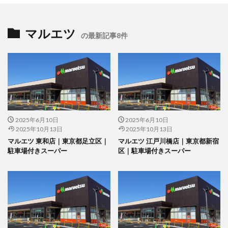
マルエツ
の最新記事8件
2025年6月10日
2025年6月10日
2025年10月13日
2025年10月13日
マルエツ 東和店｜東京都足立区｜
マルエツ 江戸川橋店｜東京都新宿
駐車場付きスーパー
区｜駐車場付きスーパー