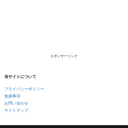
スポンサーリンク
当サイトについて
プライバシーポリシー
免責事項
お問い合わせ
サイトマップ