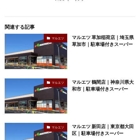
関連する記事
マルエツ 草加稲荷店｜埼玉県
マルエツ
草加市｜駐車場付きスーパー
マルエツ 鶴間店｜神奈川県大
マルエツ
和市｜駐車場付きスーパー
マルエツ 新田店｜東京都大田
マルエツ
区｜駐車場付きスーパー