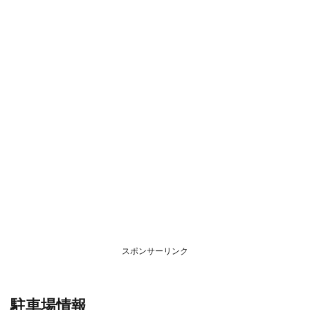
スポンサーリンク
駐車場情報