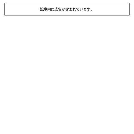
記事内に広告が含まれています。