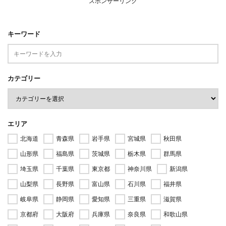
スポンサーリンク
キーワード
カテゴリー
エリア
北海道
青森県
岩手県
宮城県
秋田県
山形県
福島県
茨城県
栃木県
群馬県
埼玉県
千葉県
東京都
神奈川県
新潟県
山梨県
長野県
富山県
石川県
福井県
岐阜県
静岡県
愛知県
三重県
滋賀県
京都府
大阪府
兵庫県
奈良県
和歌山県