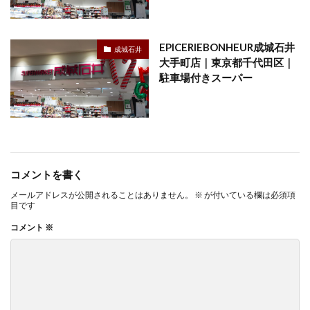
EPICERIEBONHEUR成城石井
成城石井
大手町店｜東京都千代田区｜
駐車場付きスーパー
コメントを書く
メールアドレスが公開されることはありません。
※
が付いている欄は必須項
目です
コメント
※