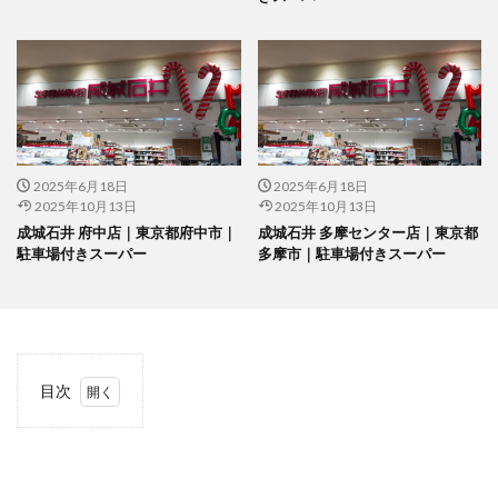
2025年6月18日
2025年6月18日
2025年10月13日
2025年10月13日
成城石井 府中店｜東京都府中市｜
成城石井 多摩センター店｜東京都
駐車場付きスーパー
多摩市｜駐車場付きスーパー
目次
1
当サ
イト
につ