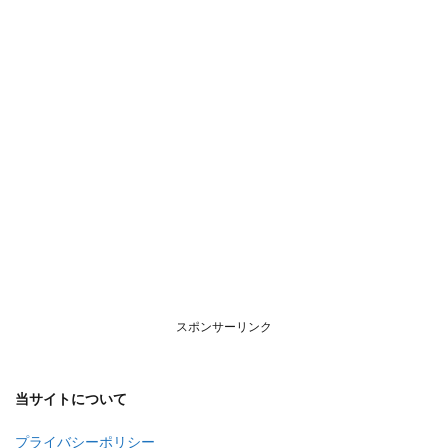
いて
スポンサーリンク
当サイトについて
プライバシーポリシー