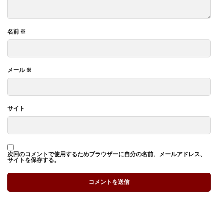
名前
※
メール
※
サイト
次回のコメントで使用するためブラウザーに自分の名前、メールアドレス、
サイトを保存する。