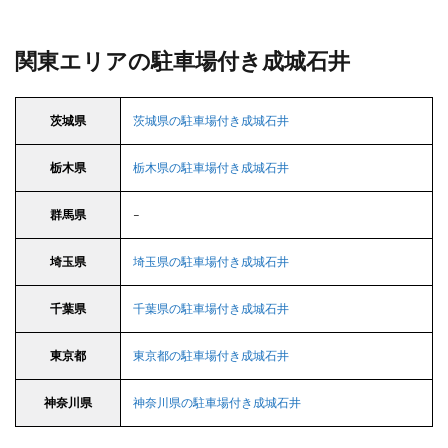
関東エリアの駐車場付き成城石井
茨城県
茨城県の駐車場付き成城石井
栃木県
栃木県の駐車場付き成城石井
群馬県
–
埼玉県
埼玉県の駐車場付き成城石井
千葉県
千葉県の駐車場付き成城石井
東京都
東京都の駐車場付き成城石井
神奈川県
神奈川県の駐車場付き成城石井