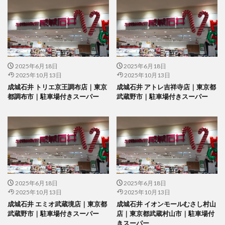
2025年6月18日
2025年6月18日
2025年10月13日
2025年10月13日
成城石井 トリエ京王調布店｜東京
成城石井 アトレ吉祥寺店｜東京都
都調布市｜駐車場付きスーパー
武蔵野市｜駐車場付きスーパー
2025年6月18日
2025年6月18日
2025年10月13日
2025年10月13日
成城石井 エミオ武蔵境店｜東京都
成城石井 イオンモールむさし村山
武蔵野市｜駐車場付きスーパー
店｜東京都武蔵村山市｜駐車場付
きスーパー