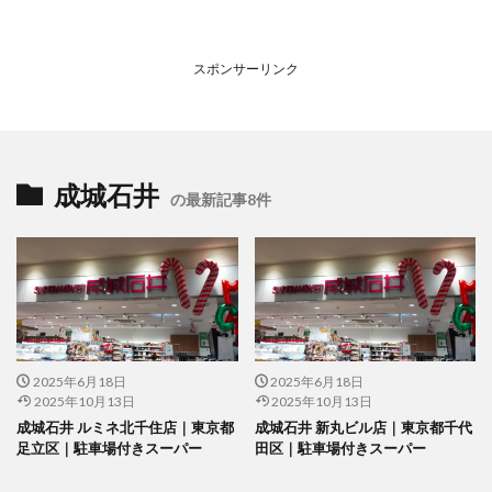
スポンサーリンク
成城石井
の最新記事8件
2025年6月18日
2025年6月18日
2025年10月13日
2025年10月13日
成城石井 ルミネ北千住店｜東京都
成城石井 新丸ビル店｜東京都千代
足立区｜駐車場付きスーパー
田区｜駐車場付きスーパー