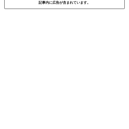
記事内に広告が含まれています。