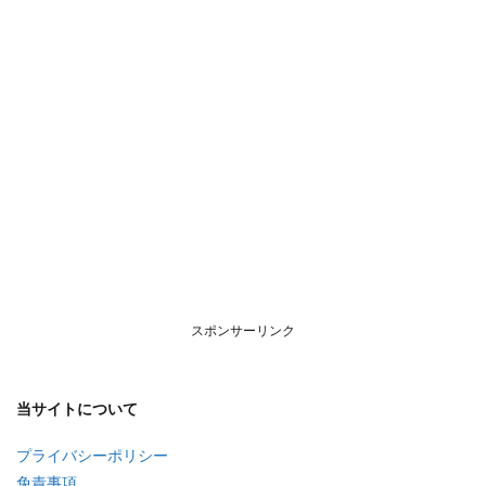
スポンサーリンク
当サイトについて
プライバシーポリシー
免責事項