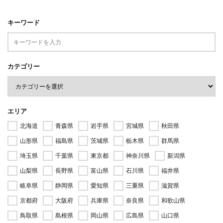
キーワード
カテゴリー
エリア
北海道
青森県
岩手県
宮城県
秋田県
山形県
福島県
茨城県
栃木県
群馬県
埼玉県
千葉県
東京都
神奈川県
新潟県
山梨県
長野県
富山県
石川県
福井県
岐阜県
静岡県
愛知県
三重県
滋賀県
京都府
大阪府
兵庫県
奈良県
和歌山県
鳥取県
島根県
岡山県
広島県
山口県