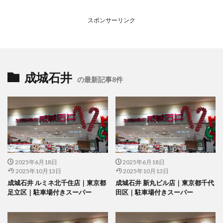
スポンサーリンク
成城石井
の最新記事8件
2025年6月18日
2025年6月18日
2025年10月13日
2025年10月13日
成城石井 ルミネ北千住店｜東京都
成城石井 新丸ビル店｜東京都千代
足立区｜駐車場付きスーパー
田区｜駐車場付きスーパー