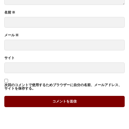
名前
※
メール
※
サイト
次回のコメントで使用するためブラウザーに自分の名前、メールアドレス、
サイトを保存する。