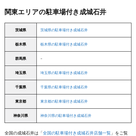
関東エリアの駐車場付き成城石井
茨城県
茨城県の駐車場付き成城石井
栃木県
栃木県の駐車場付き成城石井
群馬県
–
埼玉県
埼玉県の駐車場付き成城石井
千葉県
千葉県の駐車場付き成城石井
東京都
東京都の駐車場付き成城石井
神奈川県
神奈川県の駐車場付き成城石井
全国の成城石井は「
全国の駐車場付き成城石井店舗一覧
」をご覧