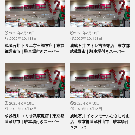
2025年6月18日
2025年6月18日
2025年10月13日
2025年10月13日
成城石井 トリエ京王調布店｜東京
成城石井 アトレ吉祥寺店｜東京都
都調布市｜駐車場付きスーパー
武蔵野市｜駐車場付きスーパー
2025年6月18日
2025年6月18日
2025年10月13日
2025年10月13日
成城石井 エミオ武蔵境店｜東京都
成城石井 イオンモールむさし村山
武蔵野市｜駐車場付きスーパー
店｜東京都武蔵村山市｜駐車場付
きスーパー