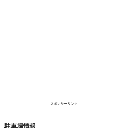
スポンサーリンク
駐車場情報