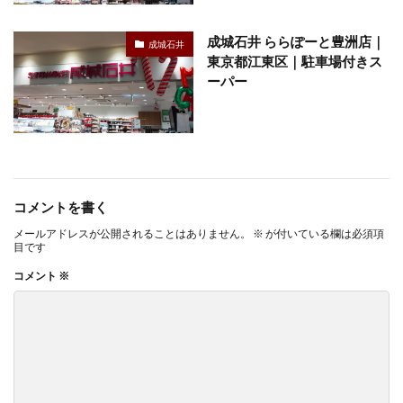
成城石井 ららぽーと豊洲店｜
成城石井
東京都江東区｜駐車場付きス
ーパー
コメントを書く
メールアドレスが公開されることはありません。
※
が付いている欄は必須項
目です
コメント
※