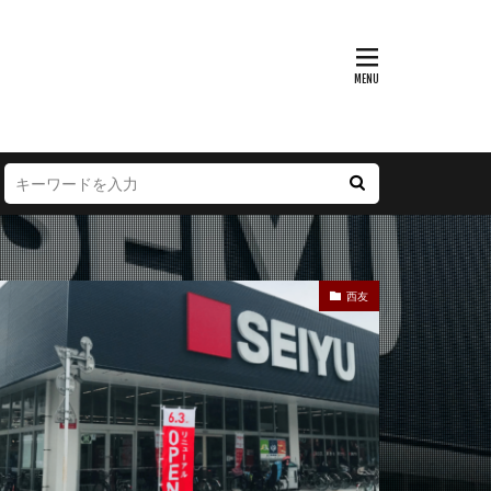
富山県
大阪府
徳島県
宮崎県
西友