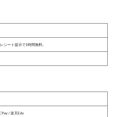
円。レシート提示で1時間無料。
Pay / 楽天Edy