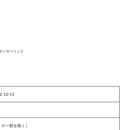
ポンサーリンク
10-13
 ※一部を除く）