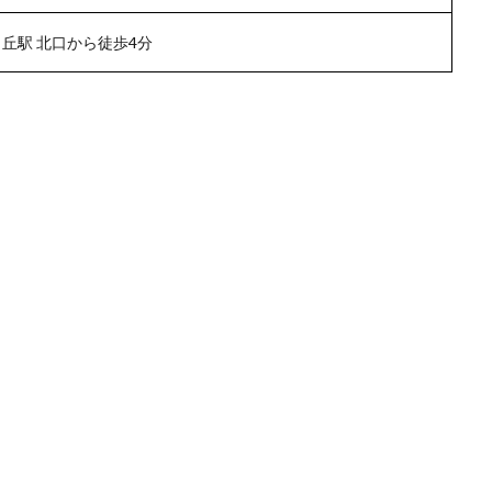
丘駅 北口から徒歩4分