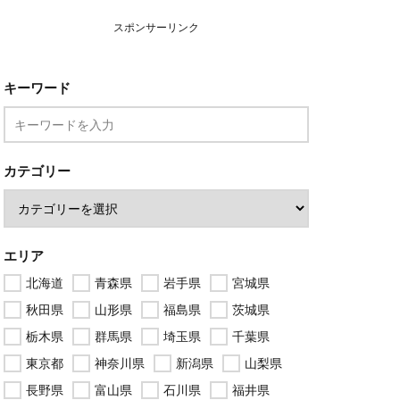
スポンサーリンク
キーワード
カテゴリー
エリア
北海道
青森県
岩手県
宮城県
秋田県
山形県
福島県
茨城県
栃木県
群馬県
埼玉県
千葉県
東京都
神奈川県
新潟県
山梨県
長野県
富山県
石川県
福井県