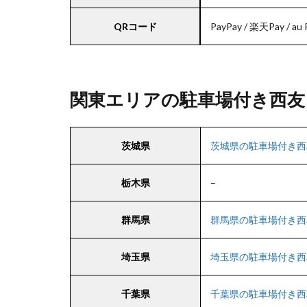
QRコード
PayPay / 楽天Pay / au
関東エリアの駐車場付き西友
茨城県
茨城県の駐車場付き西
栃木県
–
群馬県
群馬県の駐車場付き西
埼玉県
埼玉県の駐車場付き西
千葉県
千葉県の駐車場付き西