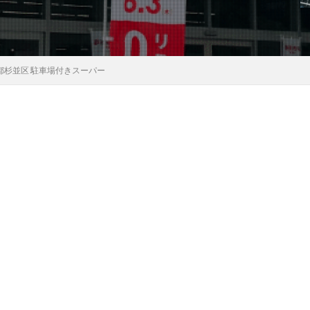
京都杉並区 駐車場付きスーパー